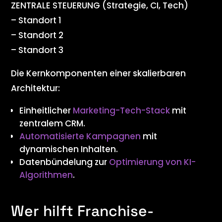
ZENTRALE STEUERUNG (Strategie, CI, Tech)
– Standort 1
– Standort 2
– Standort 3
Die Kernkomponenten einer skalierbaren
Architektur:
Einheitlicher
Marketing-Tech-Stack
mit
zentralem CRM.
Automatisierte Kampagnen
mit
dynamischen Inhalten.
Datenbündelung zur
Optimierung von KI-
Algorithmen
.
Wer hilft Franchise-