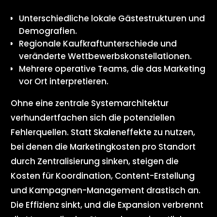
Unterschiedliche lokale Gästestrukturen und
Demografien.
Regionale Kaufkraftunterschiede und
veränderte Wettbewerbskonstellationen.
Mehrere operative Teams, die das Marketing
vor Ort interpretieren.
Ohne eine zentrale Systemarchitektur
verhundertfachen sich die potenziellen
Fehlerquellen. Statt Skaleneffekte zu nutzen,
bei denen die Marketingkosten pro Standort
durch Zentralisierung sinken, steigen die
Kosten für Koordination, Content-Erstellung
und Kampagnen-Management drastisch an.
Die Effizienz sinkt, und die Expansion verbrennt