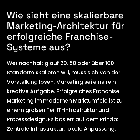
Wie sieht eine skalierbare
Marketing-Architektur für
erfolgreiche Franchise-
Systeme aus?
Wer nachhaltig auf 20, 50 oder über 100
Standorte skalieren will, muss sich von der
Vorstellung lösen, Marketing sei eine rein
kreative Aufgabe. Erfolgreiches Franchise-
Marketing im modernen Marktumfeld ist zu
einem großen Teil IT-Infrastruktur und
Prozessdesign. Es basiert auf dem Prinzip:
Zentrale Infrastruktur, lokale Anpassung.