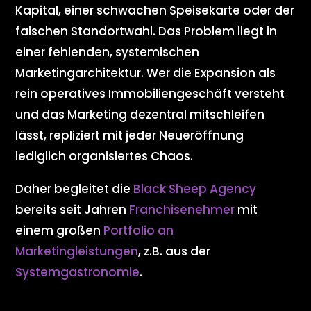
Kapital, einer schwachen Speisekarte oder der
falschen Standortwahl. Das Problem liegt in
einer fehlenden, systemischen
Marketingarchitektur. Wer die Expansion als
rein operatives Immobiliengeschäft versteht
und das Marketing dezentral mitschleifen
lässt, repliziert mit jeder Neueröffnung
lediglich organisiertes Chaos.
Daher begleitet die
Black Sheep Agency
bereits seit Jahren
Franchisenehmer
mit
einem großen
Portfolio an
Marketingleistungen
, z.B. aus der
Systemgastronomie
.