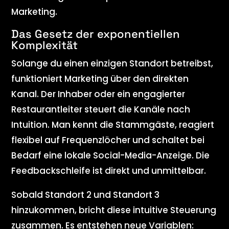
Marketing.
Das Gesetz der exponentiellen
Komplexität
Solange du einen einzigen Standort betreibst,
funktioniert Marketing über den direkten
Kanal. Der Inhaber oder ein engagierter
Restaurantleiter steuert die Kanäle nach
Intuition. Man kennt die Stammgäste, reagiert
flexibel auf Frequenzlöcher und schaltet bei
Bedarf eine lokale Social-Media-Anzeige. Die
Feedbackschleife ist direkt und unmittelbar.
Sobald Standort 2 und Standort 3
hinzukommen, bricht diese intuitive Steuerung
zusammen. Es entstehen neue Variablen: