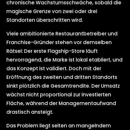
chronische Wachstumsschwäche, sobald die
magische Grenze von zwei oder drei
Standorten überschritten wird.
Viele ambitionierte Restaurantbetreiber und
Franchise-Gründer stehen vor demselben
Rätsel: Der erste Flagship-Store läuft
hervorragend, die Marke ist lokal etabliert, und
das Konzept ist validiert. Doch mit der
Eröffnung des zweiten und dritten Standorts
sinkt plötzlich die Gesamtrendite. Der Umsatz
wächst nicht proportional zur investierten
Fläche, während der Managementaufwand
drastisch ansteigt.
Das Problem liegt selten an mangelndem