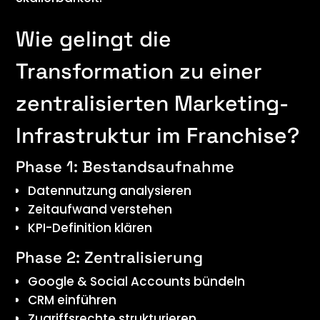
Wie gelingt die
Transformation zu einer
zentralisierten Marketing-
Infrastruktur im Franchise?
Phase 1: Bestandsaufnahme
Datennutzung analysieren
Zeitaufwand verstehen
KPI-Definition klären
Phase 2: Zentralisierung
Google & Social Accounts bündeln
CRM einführen
Zugriffsrechte strukturieren