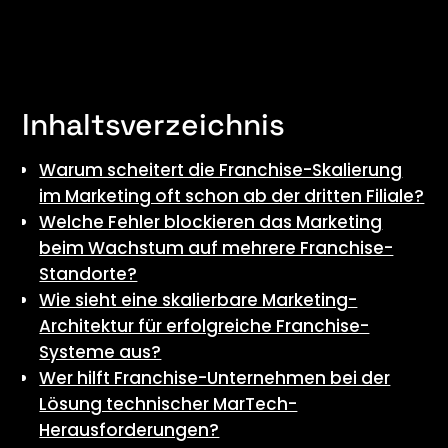
Inhaltsverzeichnis
Warum scheitert die Franchise-Skalierung
im Marketing oft schon ab der dritten Filiale?
Welche Fehler blockieren das Marketing
beim Wachstum auf mehrere Franchise-
Standorte?
Wie sieht eine skalierbare Marketing-
Architektur für erfolgreiche Franchise-
Systeme aus?
Wer hilft Franchise-Unternehmen bei der
Lösung technischer MarTech-
Herausforderungen?