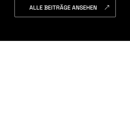
ALLE BEITRÄGE ANSEHEN
&