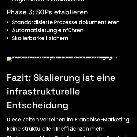
Phase 3: SOPs etablieren
Standardisierte Prozesse dokumentieren
Automatisierung einführen
Skalierbarkeit sichern
Fazit: Skalierung ist eine
infrastrukturelle
Entscheidung
Diese Zeiten verzeihen im Franchise-Marketing
keine strukturellen Ineffizienzen mehr.