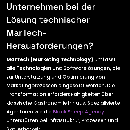
Unternehmen bei der
Lösung technischer
MarTech-
Herausforderungen?
MarTech (Marketing Technology)
umfasst
alle Technologien und Softwarelösungen, die
zur Unterstützung und Optimierung von
Marketingprozessen eingesetzt werden. Die
Transformation erfordert Fähigkeiten über
klassische Gastronomie hinaus. Spezialisierte
Agenturen wie die
Black Sheep Agency
unterstützen bei Infrastruktur, Prozessen und
Skalierbarkeit.