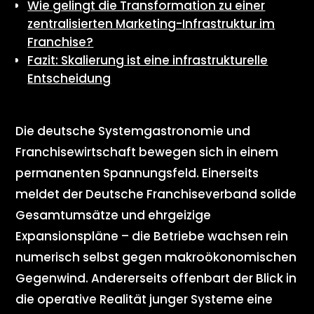
Wie gelingt die Transformation zu einer
zentralisierten Marketing-Infrastruktur im
Franchise?
Fazit: Skalierung ist eine infrastrukturelle
Entscheidung
Die deutsche Systemgastronomie und
Franchisewirtschaft bewegen sich in einem
permanenten Spannungsfeld. Einerseits
meldet der Deutsche Franchiseverband solide
Gesamtumsätze und ehrgeizige
Expansionspläne – die Betriebe wachsen rein
numerisch selbst gegen makroökonomischen
Gegenwind. Andererseits offenbart der Blick in
die operative Realität junger Systeme eine