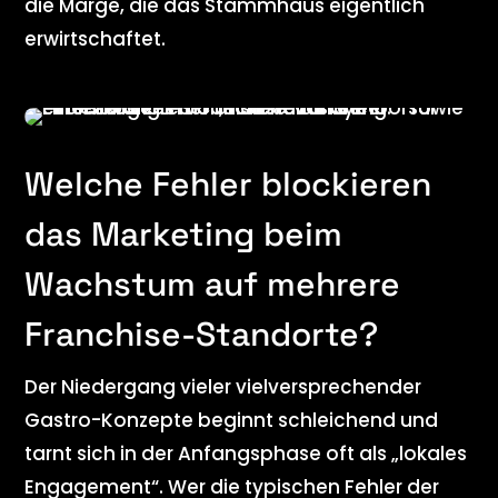
die Marge, die das Stammhaus eigentlich
erwirtschaftet.
Welche Fehler blockieren
das Marketing beim
Wachstum auf mehrere
Franchise-Standorte?
Der Niedergang vieler vielversprechender
Gastro-Konzepte beginnt schleichend und
tarnt sich in der Anfangsphase oft als „lokales
Engagement“. Wer die typischen Fehler der