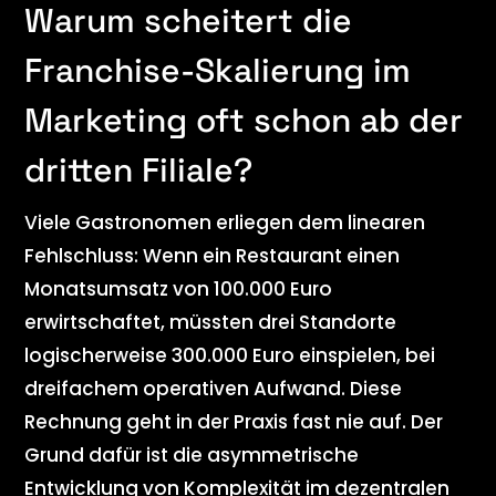
Warum scheitert die
Franchise-Skalierung im
Marketing oft schon ab der
dritten Filiale?
Viele Gastronomen erliegen dem linearen
Fehlschluss: Wenn ein Restaurant einen
Monatsumsatz von 100.000 Euro
erwirtschaftet, müssten drei Standorte
logischerweise 300.000 Euro einspielen, bei
dreifachem operativen Aufwand. Diese
Rechnung geht in der Praxis fast nie auf. Der
Grund dafür ist die asymmetrische
Entwicklung von Komplexität im dezentralen