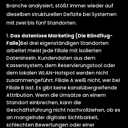
Branche analysiert, stößt immer wieder auf
dieselben strukturellen Defizite bei Systemen
mit zwei bis fünf Standorten.
Das datenlose Marketing (Die Blindflug-
Falle)
Bei drei eigenständigen Standorten
arbeitet meist jede Filiale mit isolierten
Dateninseln. Kundendaten aus dem
Kassensystem, dem Reservierungstool oder
dem lokalen WLAN-Hotspot werden nicht
zusammengeführt. Filiale A weiß nicht, wer bei
Filiale B isst. Es gibt keine kanalübergreifende
Attribution. Wenn die Umsätze an einem
Standort einbrechen, kann die
Geschäftsführung nicht nachvollziehen, ob es
an mangelnder digitaler Sichtbarkeit,
schlechten Bewertungen oder einer