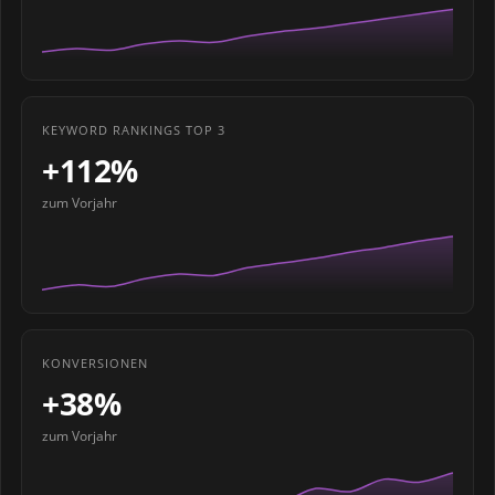
KEYWORD RANKINGS TOP 3
+112%
zum Vorjahr
KONVERSIONEN
+38%
zum Vorjahr