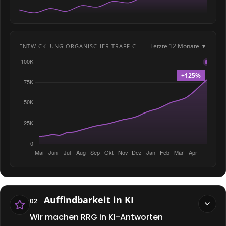
Letzte 12 Monate ▼
ENTWICKLUNG ORGANISCHER TRAFFIC
Auffindbarkeit in KI
02
Wir machen RRG in KI-Antworten