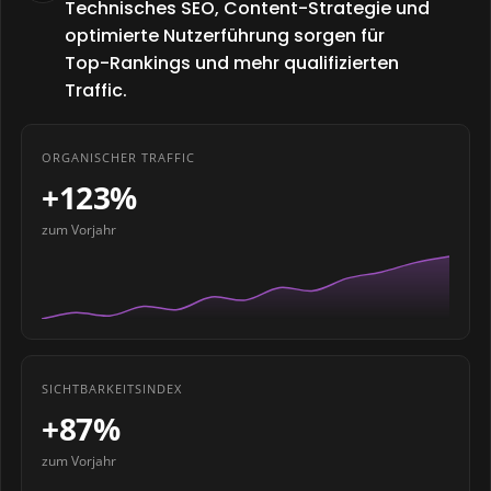
Technisches SEO, Content-Strategie und
optimierte Nutzerführung sorgen für
Top-Rankings und mehr qualifizierten
Traffic.
ORGANISCHER TRAFFIC
+123%
zum Vorjahr
SICHTBARKEITSINDEX
+87%
zum Vorjahr